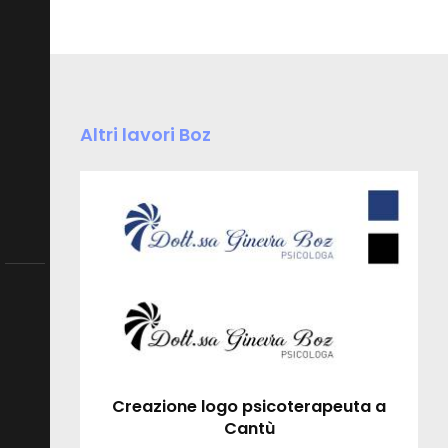
Altri lavori Boz
Creazione logo psicoterapeuta a
Cantù