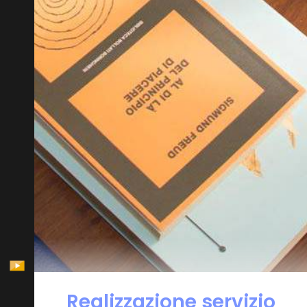
Realizzazione servizio