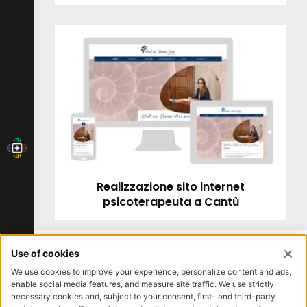
Realizzazione sito internet
psicoterapeuta a Cantù
Iscrizione newsletter