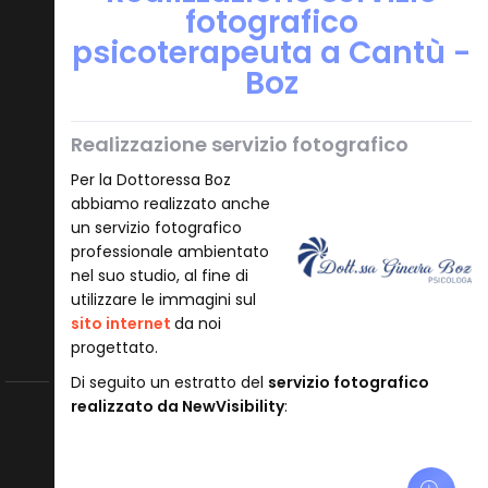
fotografico
psicoterapeuta a Cantù -
Boz
Realizzazione servizio fotografico
Per la Dottoressa Boz
abbiamo realizzato anche
un servizio fotografico
professionale ambientato
nel suo studio, al fine di
utilizzare le immagini sul
sito internet
da noi
progettato.
Di seguito un estratto del
servizio fotografico
realizzato da NewVisibility
: