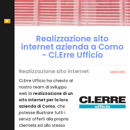
Realizzazione sito
internet azienda a Como
- Ci.Erre Ufficio
Realizzazione sito internet
vedi sito
Ci.Erre Ufficio ha chiesto al
nostro team di sviluppo
web la
realizzazione di un
sito internet per la loro
azienda di Como
, che
potesse illustrare tutti i
servizi offerti alla propria
clientela ed allo stesso