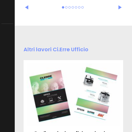
Altri lavori Ci.Erre Ufficio