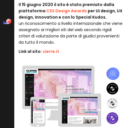
Il 15 giugno 2020 il sito è stato premiato dalla
piattaforma
CSS Design Awards
per UI design, UX
design, Innovation e con lo Special Kudos
,
un riconoscimento a livello internazionale che viene
assegnato ai migliori siti del web secondo rigidi
criteri di valutazione da parte di giudici provenienti
da tutto il mondo.
Link al sito:
cierre.it