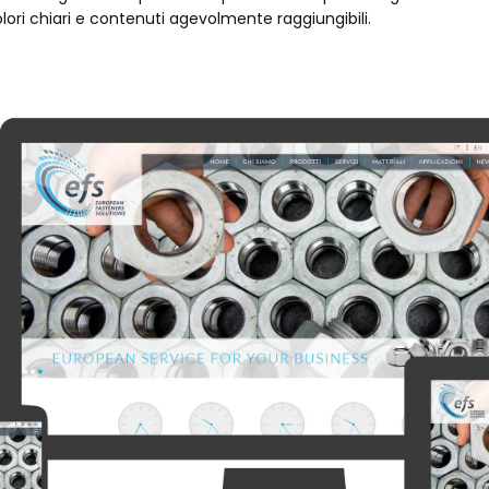
olori chiari e contenuti agevolmente raggiungibili.