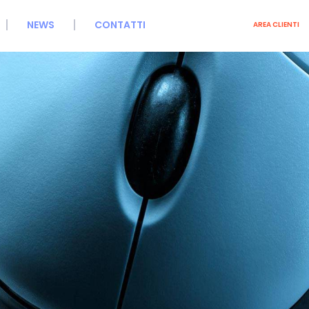
NEWS
CONTATTI
AREA CLIENTI