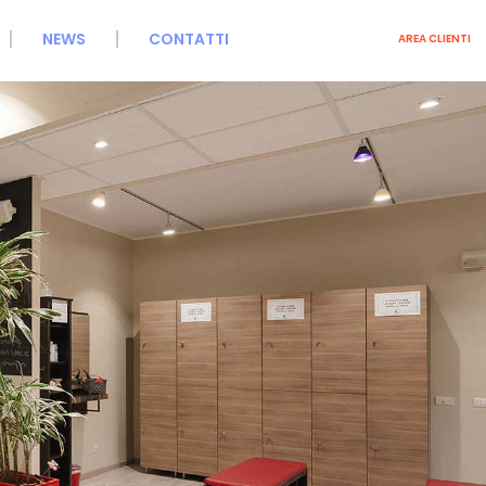
NEWS
CONTATTI
AREA CLIENTI