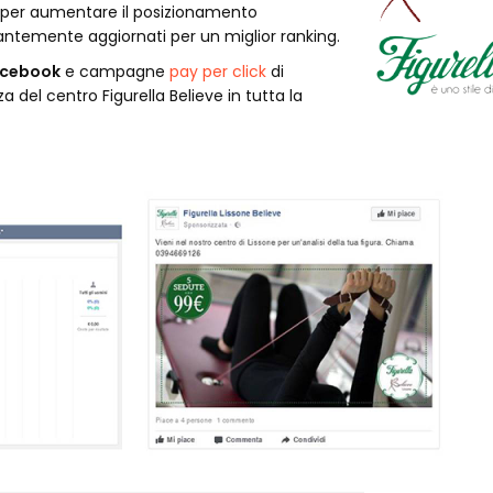
per aumentare il posizionamento
antemente aggiornati per un miglior ranking.
cebook
e campagne
pay per click
di
a del centro Figurella Believe in tutta la