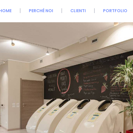
HOME
PERCHÉ NOI
CLIENTI
PORTFOLIO