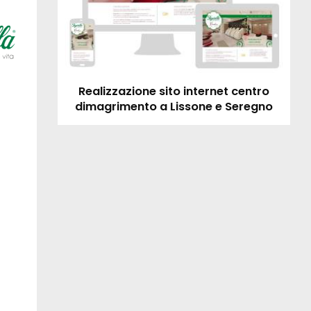
Realizzazione sito internet centro
dimagrimento a Lissone e Seregno