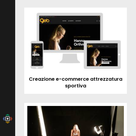
Creazione e-commerce attrezzatura
sportiva