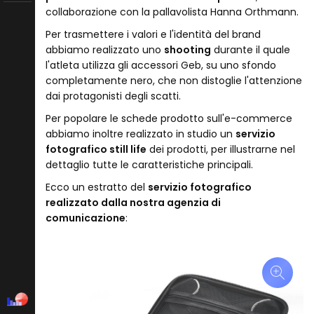
collaborazione con la pallavolista Hanna Orthmann.
Per trasmettere i valori e l'identità del brand
abbiamo realizzato uno
shooting
durante il quale
l'atleta utilizza gli accessori Geb, su uno sfondo
completamente nero, che non distoglie l'attenzione
dai protagonisti degli scatti.
Per popolare le schede prodotto sull'e-commerce
abbiamo inoltre realizzato in studio un
servizio
fotografico still life
dei prodotti, per illustrarne nel
dettaglio tutte le caratteristiche principali.
Ecco un estratto del
servizio fotografico
realizzato dalla nostra agenzia di
comunicazione
: