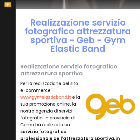
Realizzazione servizio
fotografico attrezzatura
sportiva - Geb - Gym
Elastic Band
Realizzazione servizio fotografico
attrezzatura sportiva
Per la realizzazione del sito
e-commerce
www.gymelasticband.it
e la
sua promozione online, la
nostra agenzia di servizi
fotografici in provincia di
Como ha realizzato un
servizio fotografico
professionale dell'attrezzatura sportiva
, in