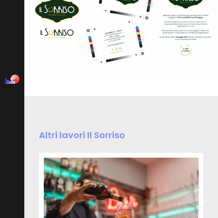
Altri lavori Il Sorriso