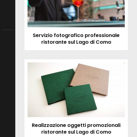
Servizio fotografico professionale
ristorante sul Lago di Como
Realizzazione oggetti promozionali
ristorante sul Lago di Como