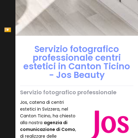
Servizio fotografico
professionale centri
estetici in Canton Ticino
- Jos Beauty
Servizio fotografico professionale
Jos, catena di centri
estetici in Svizzera, nel
Canton Ticino, ha chiesto
alla nostra
agenzia di
comunicazione di Como
,
di realizzare delle