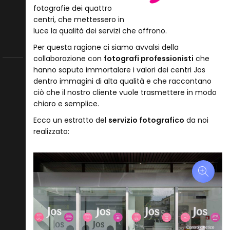
fotografie dei quattro
centri, che mettessero in
luce la qualità dei servizi che offrono.
Per questa ragione ci siamo avvalsi della
collaborazione con
fotografi professionisti
che
hanno saputo immortalare i valori dei centri Jos
dentro immagini di alta qualità e che raccontano
ciò che il nostro cliente vuole trasmettere in modo
chiaro e semplice.
Ecco un estratto del
servizio fotografico
da noi
realizzato: