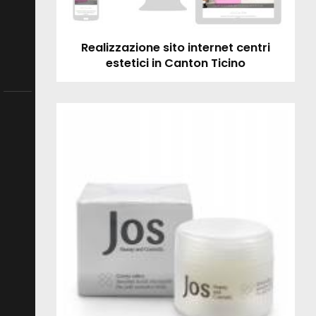
Realizzazione sito internet centri
estetici in Canton Ticino