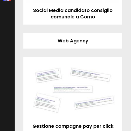
Social Media candidato consiglio
comunale a Como
Web Agency
Gestione campagne pay per click