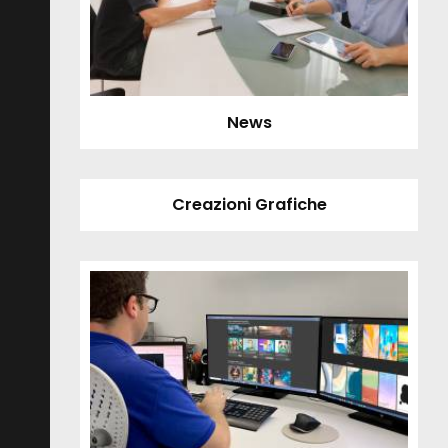
News
Creazioni Grafiche