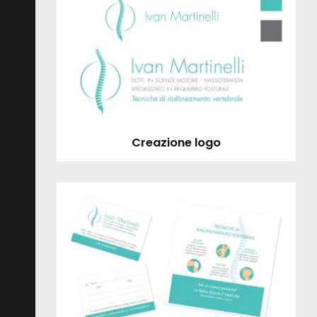
Creazione logo