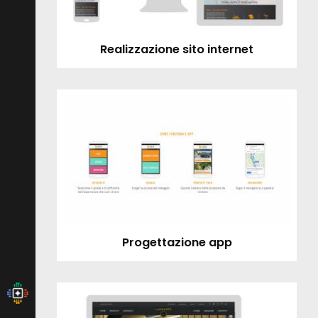
Realizzazione sito internet
Progettazione app