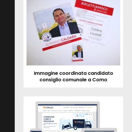
Immagine coordinata candidato
consiglio comunale a Como