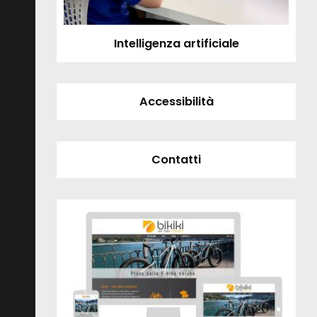
Intelligenza artificiale
Accessibilità
Contatti