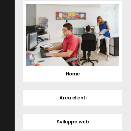
Home
Area clienti
Sviluppo web