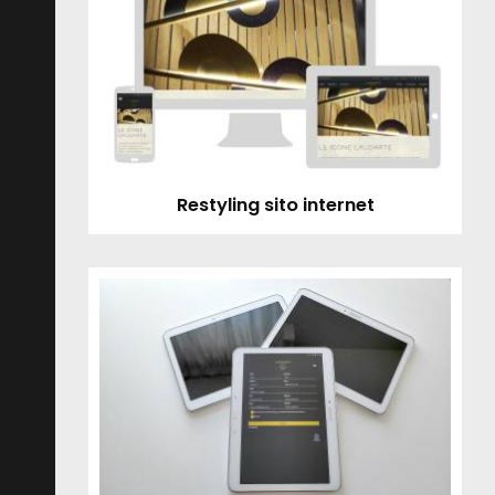
Restyling sito internet