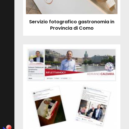
Servizio fotografico gastronomia in
Provincia di Como