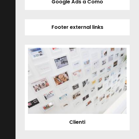
Google Ads a Como
Footer external links
Clienti