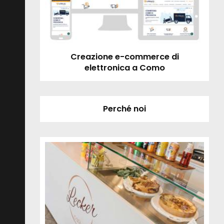
Creazione e-commerce di
elettronica a Como
Perché noi