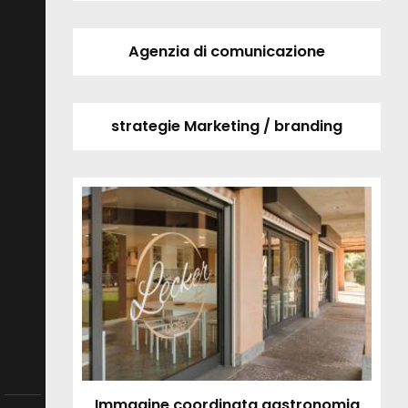
Agenzia di comunicazione
strategie Marketing / branding
Immagine coordinata gastronomia