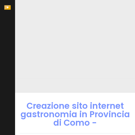
Creazione sito internet
gastronomia in Provincia
di Como -