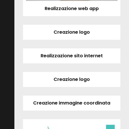
Realizzazione web app
Creazione logo
Realizzazione sito internet
Creazione logo
Creazione immagine coordinata