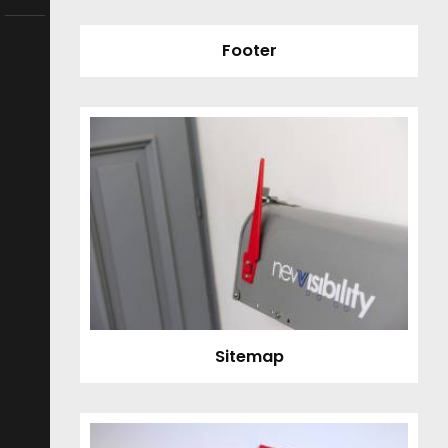
Footer
Sitemap