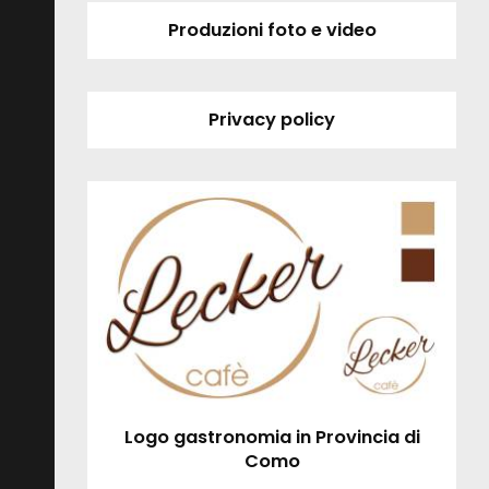
Produzioni foto e video
Privacy policy
Logo gastronomia in Provincia di
Como