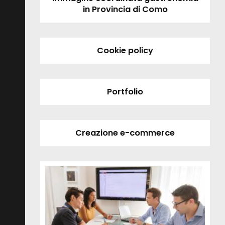
in Provincia di Como
Cookie policy
Portfolio
Creazione e-commerce