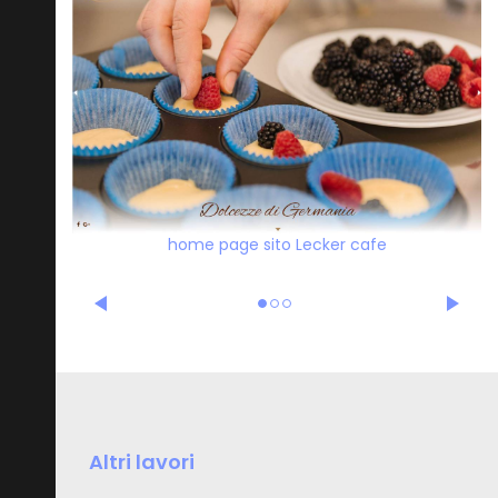
home page sito Lecker cafe
Altri lavori