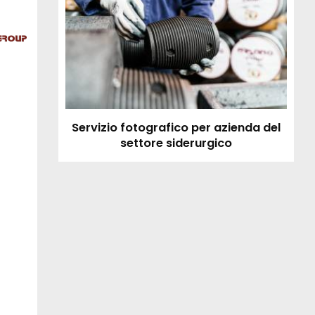
Servizio fotografico per azienda del
settore siderurgico