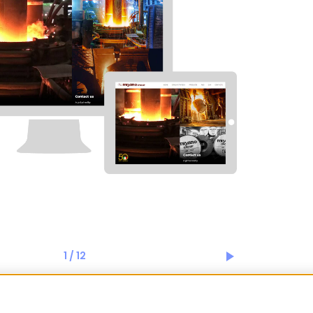
1
/
12