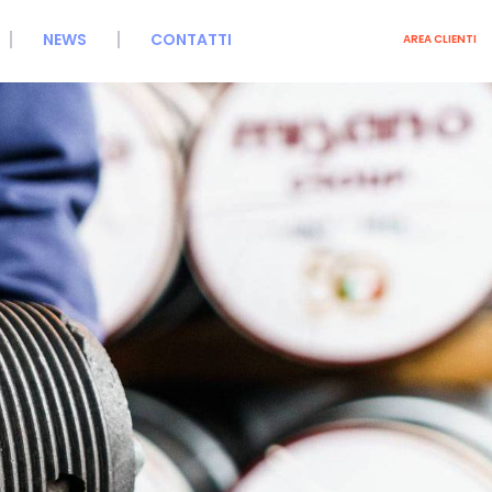
NEWS
CONTATTI
AREA CLIENTI