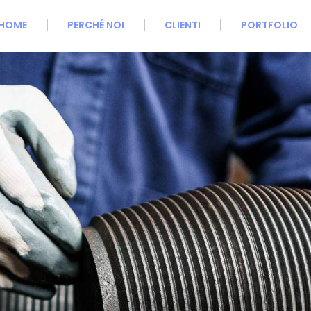
HOME
PERCHÉ NOI
CLIENTI
PORTFOLIO