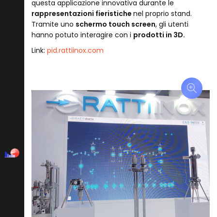
questa applicazione innovativa durante le
rappresentazioni fieristiche
nel proprio stand.
Tramite uno
schermo touch screen
, gli utenti
hanno potuto interagire con i
prodotti in 3D.
Link:
pid.rattiinox.com