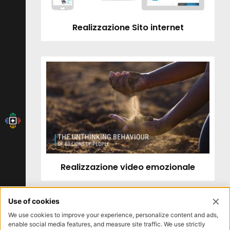
Realizzazione Sito internet
Realizzazione video emozionale
Iscrizione newsletter