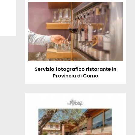
Servizio fotografico ristorante in
Provincia di Como