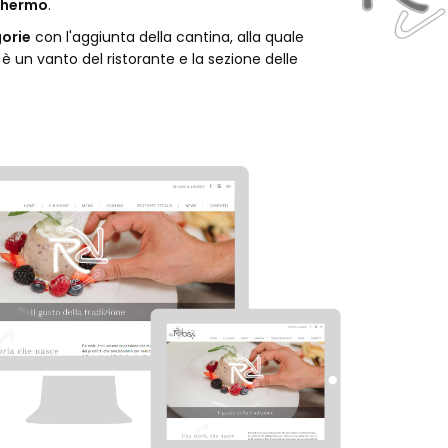
schermo
.
gorie
con l'aggiunta della cantina, alla quale
 un vanto del ristorante e la sezione delle