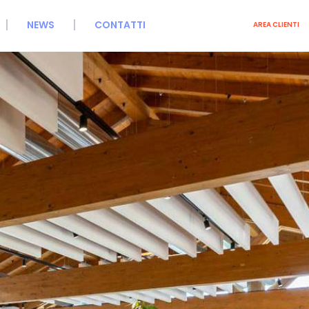
NEWS
CONTATTI
AREA CLIENTI