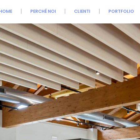
HOME
PERCHÉ NOI
CLIENTI
PORTFOLIO