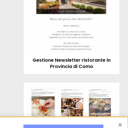
Gestione Newsletter ristorante in
Provincia di Como