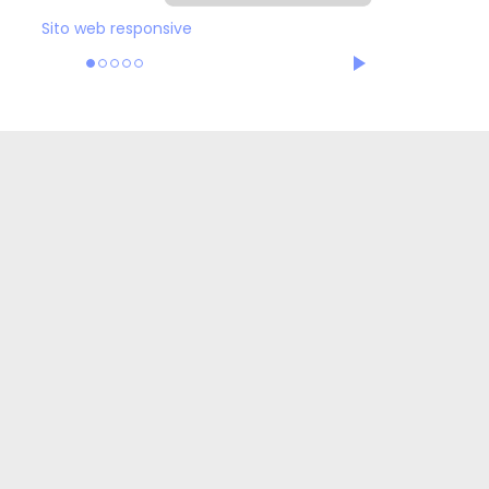
Sito web responsive