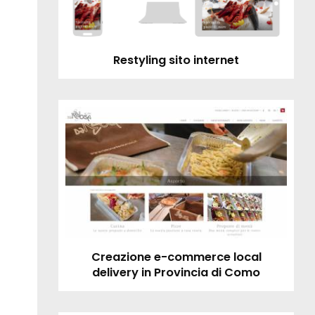
Restyling sito internet
Creazione e-commerce local
delivery in Provincia di Como
Home sito internet