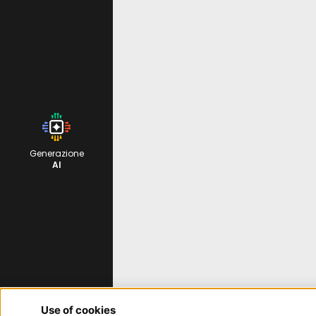
Generazione
AI