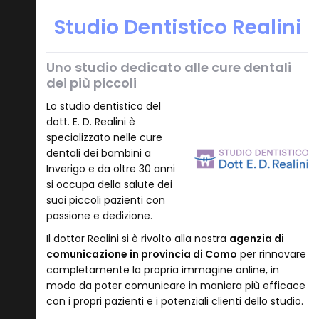
Studio Dentistico Realini
Uno studio dedicato alle cure dentali
dei più piccoli
Lo studio dentistico del
dott. E. D. Realini è
specializzato nelle cure
dentali dei bambini a
Inverigo e da oltre 30 anni
si occupa della salute dei
suoi piccoli pazienti con
passione e dedizione.
Il dottor Realini si è rivolto alla nostra
agenzia di
comunicazione in provincia di Como
per rinnovare
completamente la propria immagine online, in
modo da poter comunicare in maniera più efficace
con i propri pazienti e i potenziali clienti dello studio.