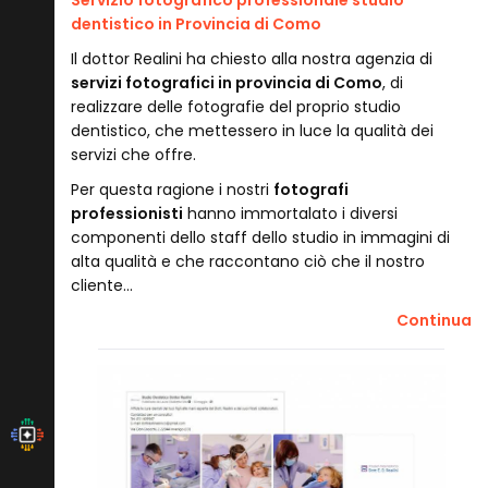
dentistico in Provincia di Como
Il dottor Realini ha chiesto alla nostra agenzia di
servizi fotografici in provincia di Como
, di
realizzare delle fotografie del proprio studio
dentistico, che mettessero in luce la qualità dei
servizi che offre.
Per questa ragione i nostri
fotografi
professionisti
hanno immortalato i diversi
componenti dello staff dello studio in immagini di
alta qualità e che raccontano ciò che il nostro
cliente…
Continua