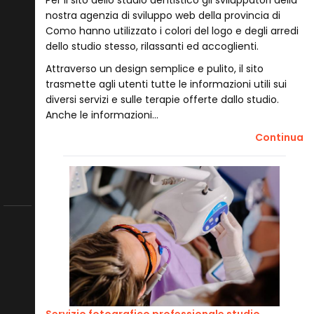
nostra agenzia di sviluppo web della provincia di
Como hanno utilizzato i colori del logo e degli arredi
dello studio stesso, rilassanti ed accoglienti.
Attraverso un design semplice e pulito, il sito
trasmette agli utenti tutte le informazioni utili sui
diversi servizi e sulle terapie offerte dallo studio.
Anche le informazioni…
Continua
Servizio fotografico professionale studio