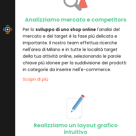
Analizziamo mercato e competitors
Per lo
sviluppo di uno shop online
l'analisi del
mercato e del target è la fase più delicata e
importante. Il nostro team effettua ricerche
nell'area di Milano e in tutte le località target
della tua attività online, selezionando le parole
chiave più idonee per la suddivisione dei prodotti
in categorie da inserire nell'e-commerce.
Scopri di più
Realizziamo un layout grafico
intuitivo