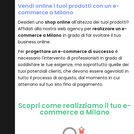
Vendi online i tuoi prodotti con un e-
commerce a Milano
Desideri uno
shop online
all'altezza dei tuoi prodotti?
Affidati alla nostra web agency per
realizzare un e-
commerce a Milano
in grado di far svoltare il tuo
business online.
Per
progettare un e-commerce di successo
è
necessario l'intervento di professionisti in grado di
soddisfare le tue esigenze, ma soprattutto quelle dei
tuoi potenziali clienti, che devono essere agevolati in
tutto il processo di acquisto, dal momento in cui
atterrano sul tuo sito fino al pagamento.
Scopri come realizziamo il tuo e-
commerce a Milano