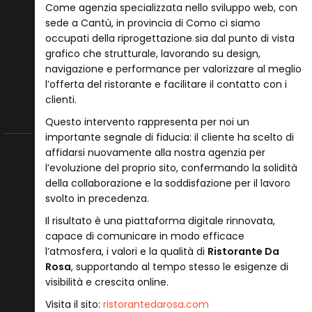
Come agenzia specializzata nello sviluppo web, con
sede a Cantù, in provincia di Como ci siamo
occupati della riprogettazione sia dal punto di vista
grafico che strutturale, lavorando su design,
navigazione e performance per valorizzare al meglio
l’offerta del ristorante e facilitare il contatto con i
clienti.
Questo intervento rappresenta per noi un
importante segnale di fiducia: il cliente ha scelto di
affidarsi nuovamente alla nostra agenzia per
l’evoluzione del proprio sito, confermando la solidità
della collaborazione e la soddisfazione per il lavoro
svolto in precedenza.
Il risultato è una piattaforma digitale rinnovata,
capace di comunicare in modo efficace
l’atmosfera, i valori e la qualità di
Ristorante Da
Rosa
, supportando al tempo stesso le esigenze di
visibilità e crescita online.
Visita il sito:
ristorantedarosa.com