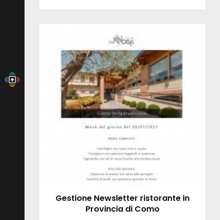
Gestione Newsletter ristorante in
Provincia di Como