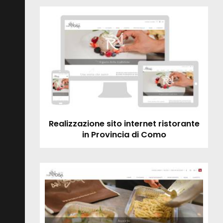
Realizzazione sito internet ristorante
in Provincia di Como