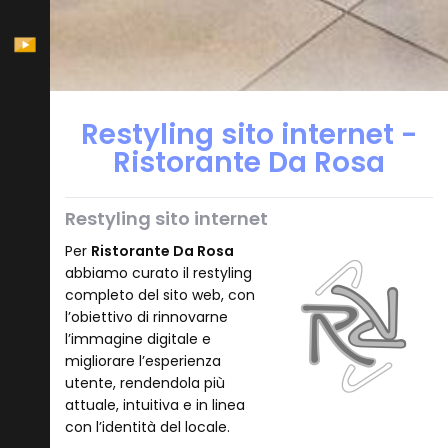
Restyling sito internet -
Ristorante Da Rosa
Restyling sito internet
Per
Ristorante Da Rosa
abbiamo curato il restyling
completo del sito web, con
l’obiettivo di rinnovarne
l’immagine digitale e
migliorare l’esperienza
utente, rendendola più
attuale, intuitiva e in linea
con l’identità del locale.