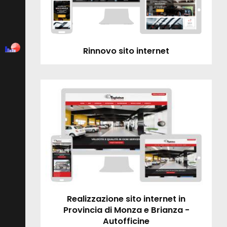
Rinnovo sito internet
Realizzazione sito internet in
Provincia di Monza e Brianza -
Autofficine