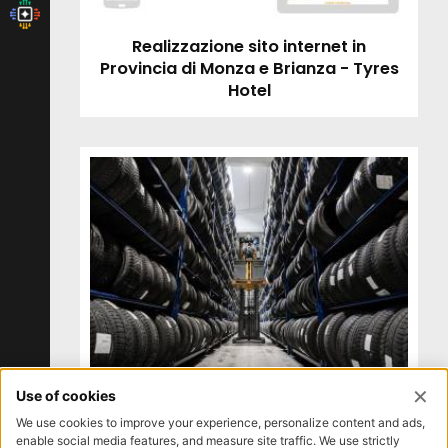
Realizzazione sito internet in
Provincia di Monza e Brianza - Tyres
Hotel
Realizzazione servizio fotografico in
Provincia di Monza e Brianza - Tyres
Hotel