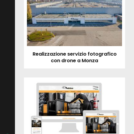
Realizzazione servizio fotografico
con drone a Monza