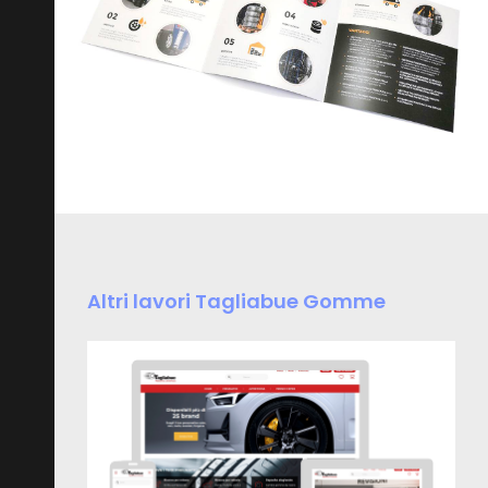
Altri lavori Tagliabue Gomme