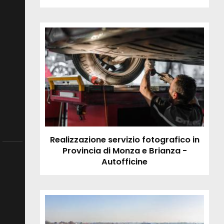
Realizzazione servizio fotografico in
Provincia di Monza e Brianza -
Autofficine