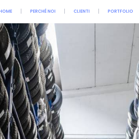
HOME
PERCHÉ NOI
CLIENTI
PORTFOLIO