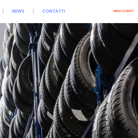
NEWS
CONTATTI
AREA CLIENTI