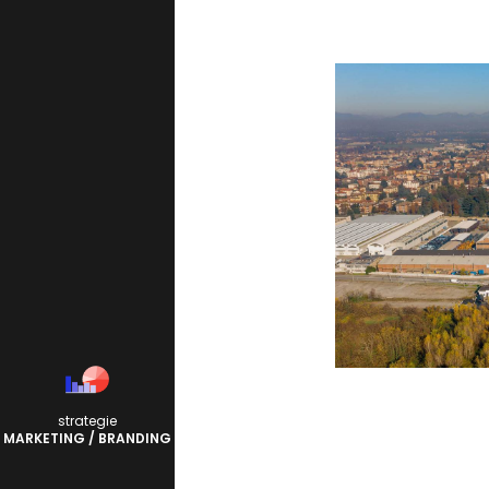
strategie
MARKETING / BRANDING