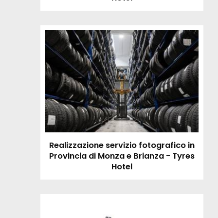
Realizzazione servizio fotografico in
Provincia di Monza e Brianza - Tyres
Hotel