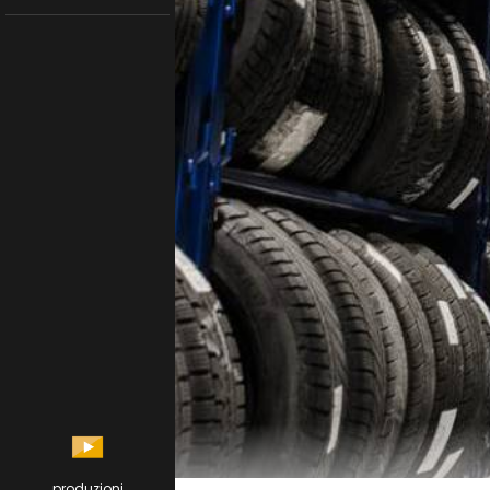
produzioni