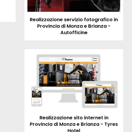
Realizzazione servizio fotografico in
Provincia di Monza e Brianza -
Autofficine
Realizzazione sito internet in
Provincia di Monza e Brianza - Tyres
Hotel