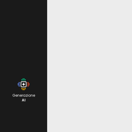
Generazione
AI