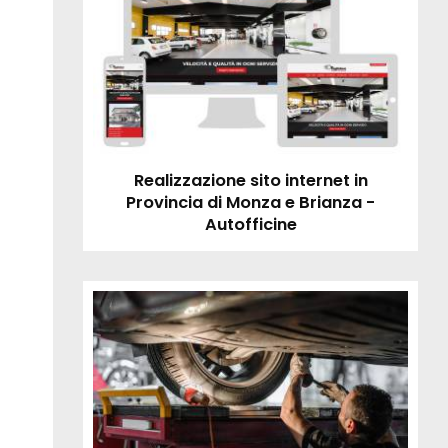
Realizzazione sito internet in
Provincia di Monza e Brianza -
Autofficine