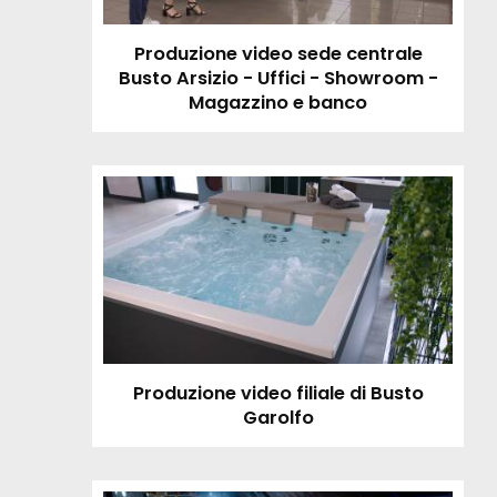
Produzione video sede centrale
Busto Arsizio - Uffici - Showroom -
Magazzino e banco
Produzione video filiale di Busto
Garolfo