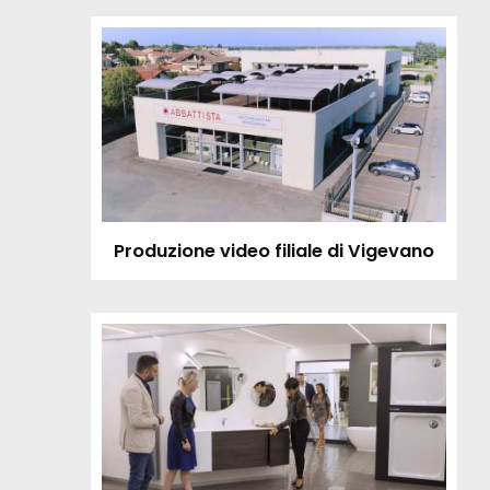
Produzione video filiale di Vigevano