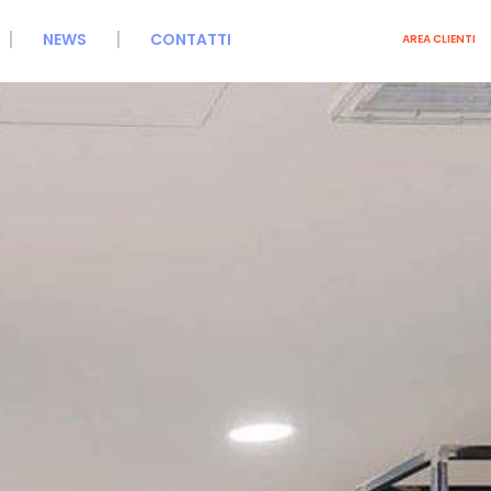
NEWS
CONTATTI
AREA CLIENTI