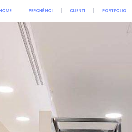
HOME
PERCHÉ NOI
CLIENTI
PORTFOLIO