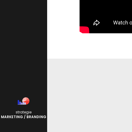
strategie
MARKETING / BRANDING