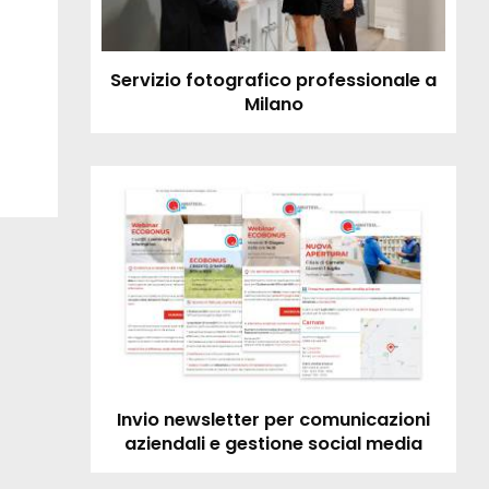
Servizio fotografico professionale a
Milano
Invio newsletter per comunicazioni
aziendali e gestione social media