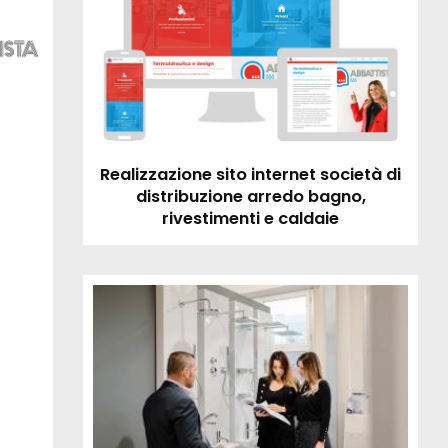
Realizzazione sito internet società di
distribuzione arredo bagno,
rivestimenti e caldaie