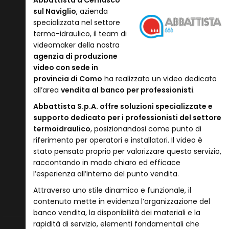
sul Naviglio
, azienda
specializzata nel settore
termo-idraulico, il team di
videomaker della nostra
agenzia di produzione
video con sede in
provincia di Como
ha realizzato un video dedicato
all’area
vendita al banco per professionisti
.
Abbattista S.p.A. offre soluzioni specializzate e
supporto dedicato per i professionisti del settore
termoidraulico
, posizionandosi come punto di
riferimento per operatori e installatori. Il video è
stato pensato proprio per valorizzare questo servizio,
raccontando in modo chiaro ed efficace
l’esperienza all’interno del punto vendita.
Attraverso uno stile dinamico e funzionale, il
contenuto mette in evidenza l’organizzazione del
banco vendita, la disponibilità dei materiali e la
rapidità di servizio, elementi fondamentali che