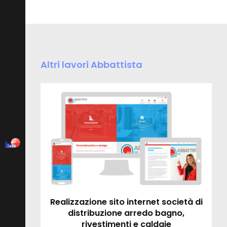
Altri lavori Abbattista
Realizzazione sito internet società di
distribuzione arredo bagno,
rivestimenti e caldaie