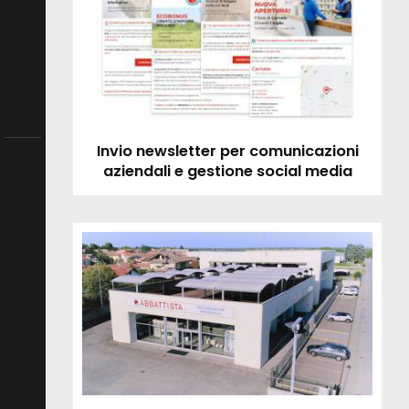
Invio newsletter per comunicazioni
aziendali e gestione social media