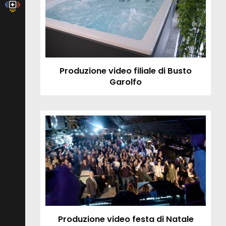
Produzione video filiale di Busto
Garolfo
Produzione video festa di Natale