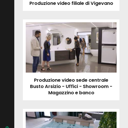
Produzione video filiale di Vigevano
Produzione video sede centrale
Busto Arsizio - Uffici - Showroom -
Magazzino e banco