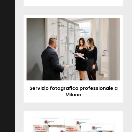
Servizio fotografico professionale a
Milano