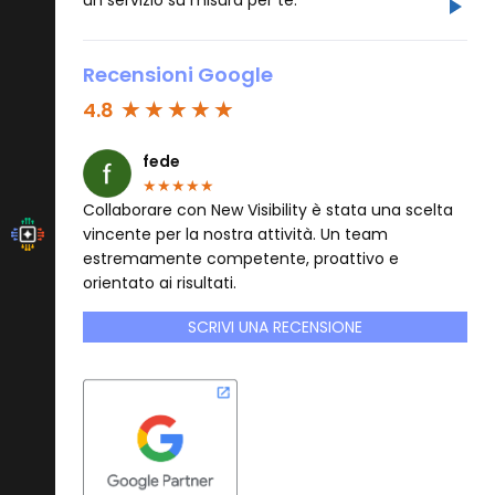
Recensioni Google
4.8
fede
★
★
★
★
★
Collaborare con New Visibility è stata una scelta
vincente per la nostra attività. Un team
estremamente competente, proattivo e
orientato ai risultati.
SCRIVI UNA RECENSIONE