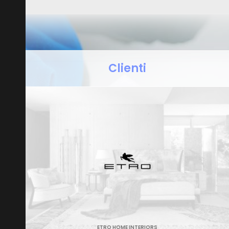
Clienti
ETRO HOME INTERIORS