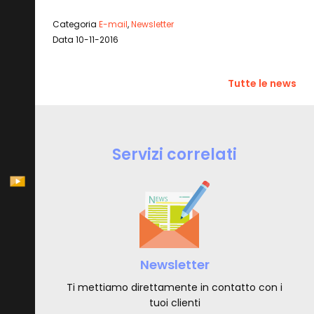
Categoria
E-mail
,
Newsletter
Data 10-11-2016
Tutte le news
Servizi correlati
Newsletter
Ti mettiamo direttamente in contatto con i
tuoi clienti