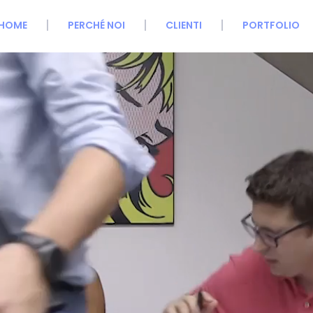
HOME
PERCHÉ NOI
CLIENTI
PORTFOLIO