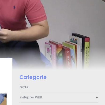
Categorie
tutte
sviluppo
WEB