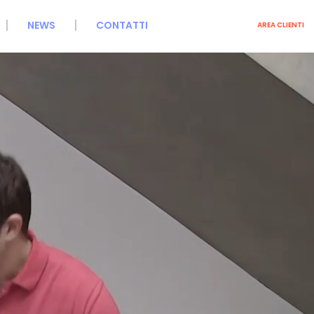
NEWS
CONTATTI
AREA CLIENTI