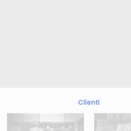
Clienti