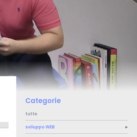
Categorie
tutte
sviluppo
WEB