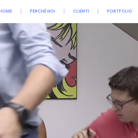
HOME
PERCHÉ NOI
CLIENTI
PORTFOLIO