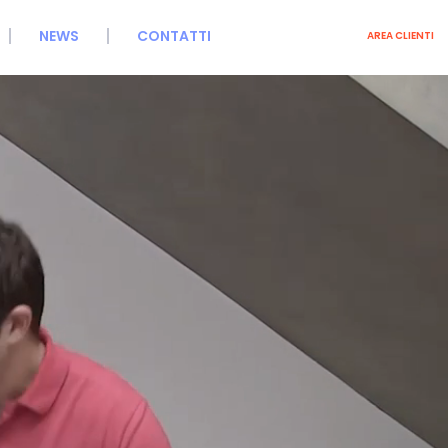
NEWS
CONTATTI
AREA CLIENTI