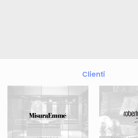
Clienti