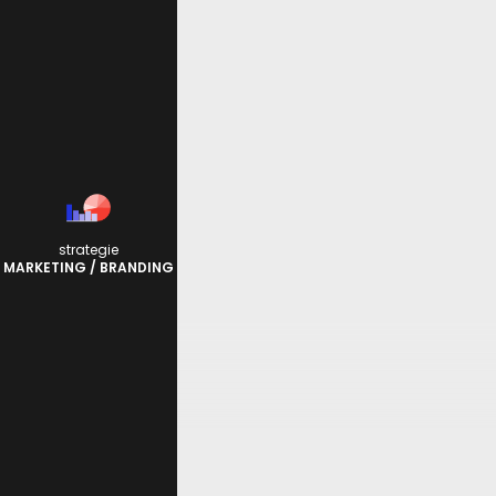
strategie
MARKETING / BRANDING