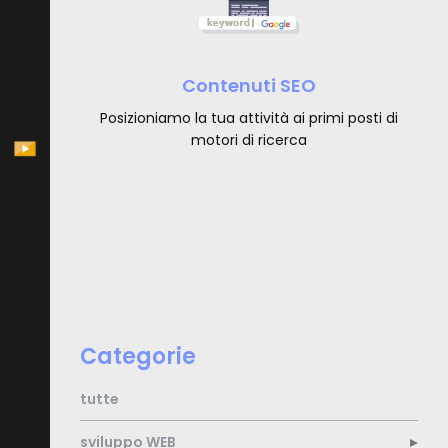
Contenuti SEO
Posizioniamo la tua attività ai primi posti di
motori di ricerca
Categorie
tutte
sviluppo
WEB