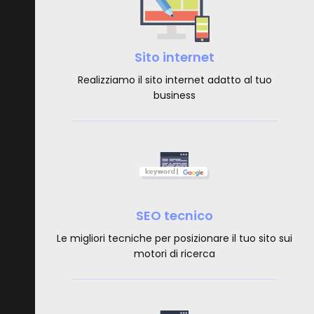
Sito internet
Realizziamo il sito internet adatto al tuo
business
SEO tecnico
Le migliori tecniche per posizionare il tuo sito sui
motori di ricerca