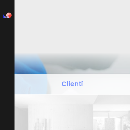
Clienti