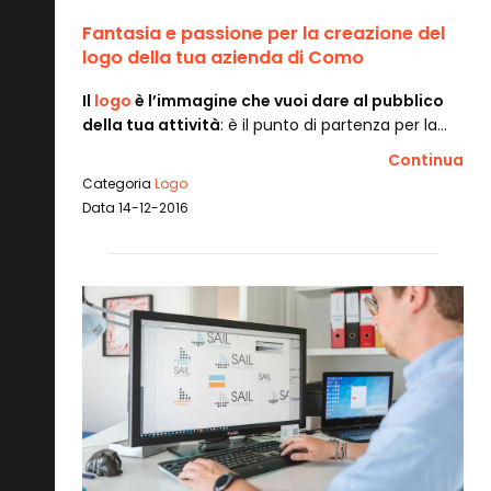
Fantasia e passione per la creazione del
logo della tua azienda di Como
Il
logo
è l’immagine che vuoi dare al pubblico
della tua attività
: è il punto di partenza per la…
Continua
Categoria
Logo
Data 14-12-2016