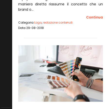
maniera diretta riassume il concetto che un
brand o…
Continua
Categoria
Logo
,
redazione contenuti
Data 29-08-2018