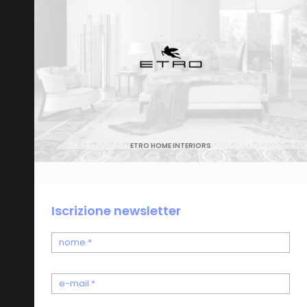
ETRO HOME INTERIORS
Iscrizione newsletter