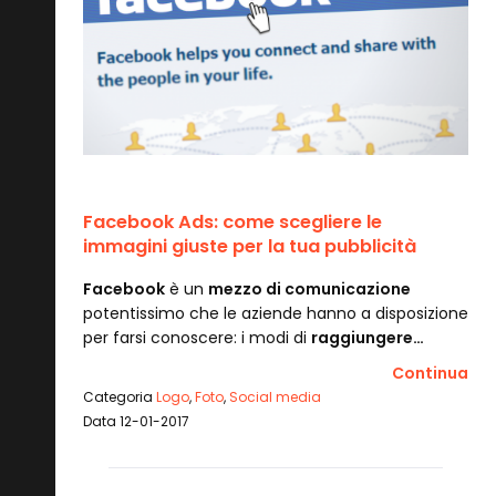
Facebook Ads: come scegliere le
immagini giuste per la tua pubblicità
Facebook
è un
mezzo di comunicazione
potentissimo che le aziende hanno a disposizione
per farsi conoscere: i modi di
raggiungere…
Continua
Categoria
Logo
,
Foto
,
Social media
Data 12-01-2017