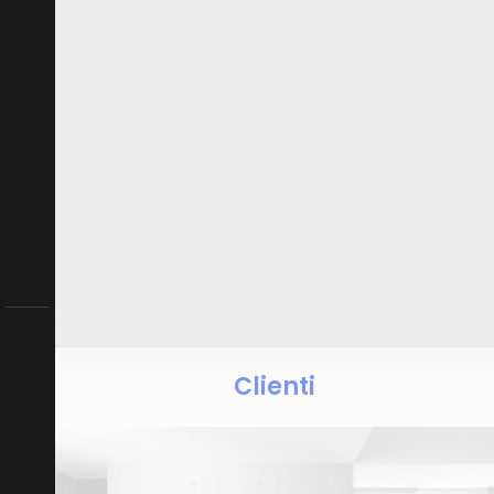
Clienti