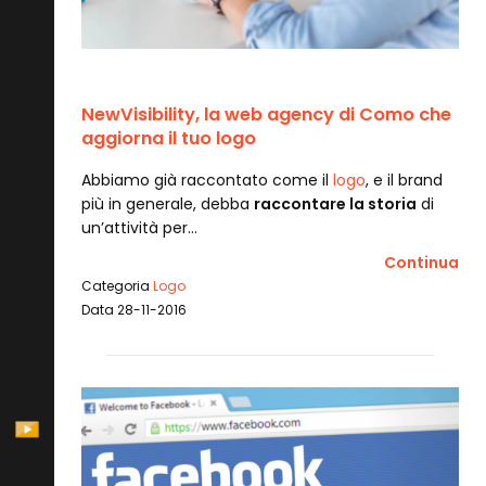
NewVisibility, la web agency di Como che
aggiorna il tuo logo
Abbiamo già raccontato come il
logo
, e il brand
più in generale, debba
raccontare la storia
di
un’attività per…
Continua
Categoria
Logo
Data 28-11-2016