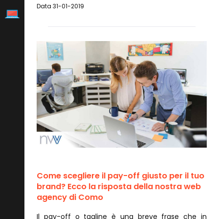
Data 31-01-2019
Come scegliere il pay-off giusto per il tuo
brand? Ecco la risposta della nostra web
agency di Como
Il pay-off o tagline è una breve frase che in